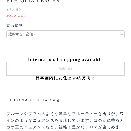
ETHIOPIA KERCHA
¥6,050
SOLD OUT
豆の状態
International shipping available
Sold out
日本国内にお住まいの方向け
ETHIOPIA KERCHA 250g
プルーンやプラムのような濃厚なフルーティーな香りが、ワ
インのようなニュアンスを表現しています。ほのかに香るカ
カオ豆のニュアンスなど、複雑で豊かなアロマが楽しめま