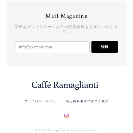
Mail Magazine
新商品やキャンペーンなどの最新情報をお届けいたしま
す。
登録
プライバシーポリシー
特定商取引法に基づく表記
© Caffe Ramaglianti All rights reserved.