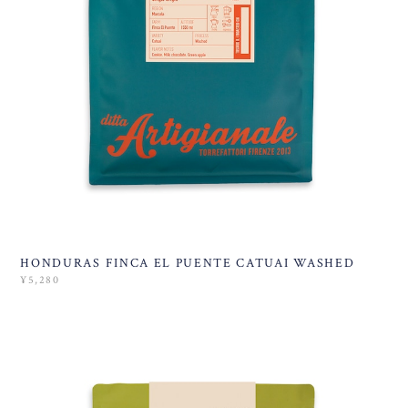
HONDURAS FINCA EL PUENTE CATUAI WASHED
¥5,280