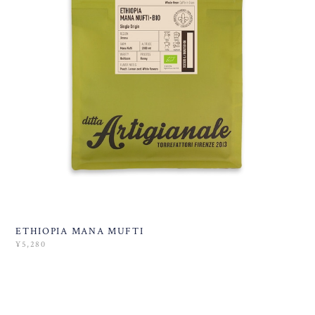
ETHIOPIA MANA MUFTI
¥5,280