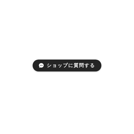
ショップに質問する
Coffee
商品一覧