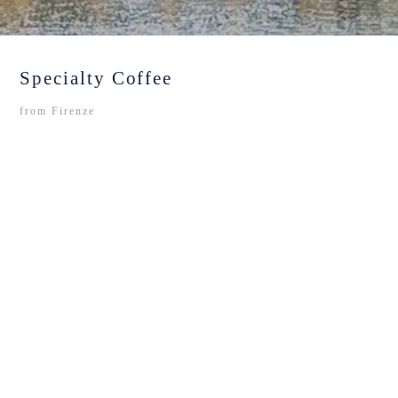
Specialty Coffee
from Firenze